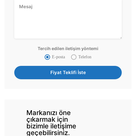
Tercih edilen iletişim yöntemi
E-posta
Telefon
Markanızı öne
çıkarmak için
bizimle iletişime
geçebilirsiniz.