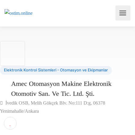
Elektronik Kontrol Sistemleri - Otomasyon ve Ekipmanlar
Amec Otomasyon Makine Elektronik
Otomotiv San. Ve Tic. Ltd. Şti.
İvedik OSB, Melih Gökçek Blv. No:111 D:g, 06378
Yenimahalle/Ankara