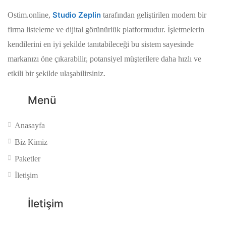
Studio Zeplin
Ostim.online,
tarafından geliştirilen modern bir
firma listeleme ve dijital görünürlük platformudur. İşletmelerin
kendilerini en iyi şekilde tanıtabileceği bu sistem sayesinde
markanızı öne çıkarabilir, potansiyel müşterilere daha hızlı ve
etkili bir şekilde ulaşabilirsiniz.
Menü
Anasayfa
Biz Kimiz
Paketler
İletişim
İletişim