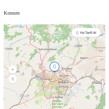
Konum
Yol Tarifi Al