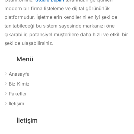
modern bir firma listeleme ve dijital görünürlük
platformudur. İşletmelerin kendilerini en iyi şekilde
tanıtabileceği bu sistem sayesinde markanızı öne
çıkarabilir, potansiyel müşterilere daha hızlı ve etkili bir
şekilde ulaşabilirsiniz.
Menü
Anasayfa
Biz Kimiz
Paketler
İletişim
İletişim