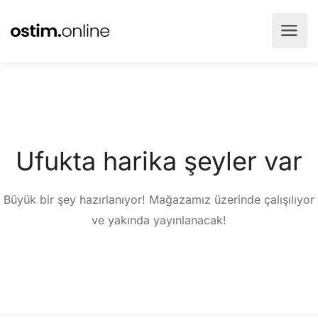
Ufukta harika şeyler var
Büyük bir şey hazırlanıyor! Mağazamız üzerinde çalışılıyor
ve yakında yayınlanacak!