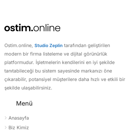
Ostim.online,
tarafından geliştirilen
Studio Zeplin
modern bir firma listeleme ve dijital görünürlük
platformudur. İşletmelerin kendilerini en iyi şekilde
tanıtabileceği bu sistem sayesinde markanızı öne
çıkarabilir, potansiyel müşterilere daha hızlı ve etkili bir
şekilde ulaşabilirsiniz.
Menü
Anasayfa
Biz Kimiz