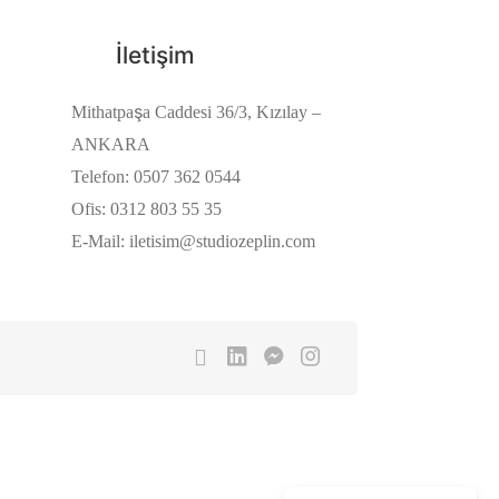
İletişim
Mithatpaşa Caddesi 36/3, Kızılay –
ANKARA
Telefon: 0507 362 0544
Ofis: 0312 803 55 35
E-Mail: iletisim@studiozeplin.com