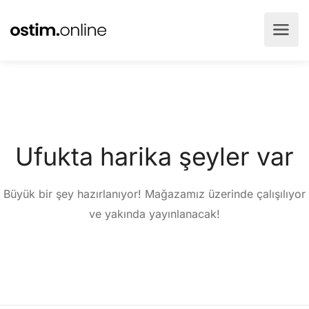
Ufukta harika şeyler var
Büyük bir şey hazırlanıyor! Mağazamız üzerinde çalışılıyor
ve yakında yayınlanacak!