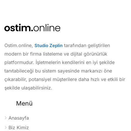
Ostim.online,
tarafından geliştirilen
Studio Zeplin
modern bir firma listeleme ve dijital görünürlük
platformudur. İşletmelerin kendilerini en iyi şekilde
tanıtabileceği bu sistem sayesinde markanızı öne
çıkarabilir, potansiyel müşterilere daha hızlı ve etkili bir
şekilde ulaşabilirsiniz.
Menü
Anasayfa
Biz Kimiz